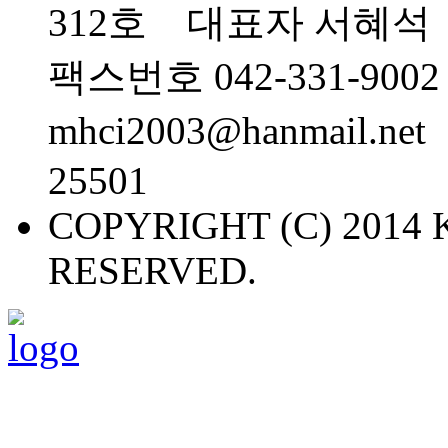
312호 대표자 서혜석 대
팩스번호 042-331-900
mhci2003@hanmail.
25501
COPYRIGHT (C) 2014 
RESERVED.