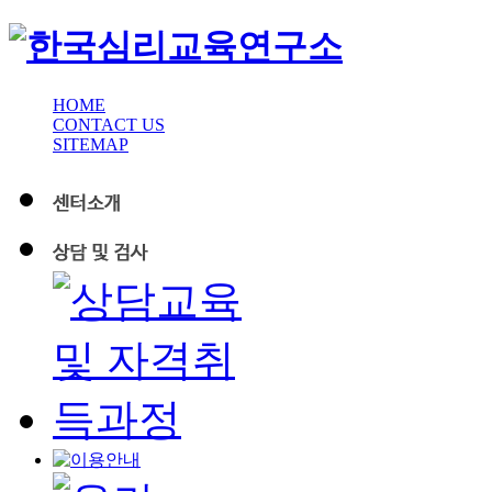
HOME
CONTACT US
SITEMAP