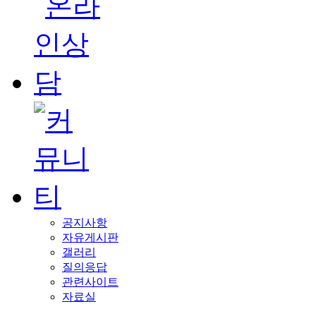
공지사항
자유게시판
갤러리
질의응답
관련사이트
자료실