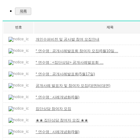
목록
번호
제목
개인수퍼비전 및 공사발 참여 모집안내
* 연수명 : 공개사례발표회 참여자 모집(6월10일....
* 연수명 : <집단상담> 공개사례발표회 ....
* 연수명 : 공개사례발표회(5월17일)
공개사례 발표자 및 참여자 모집(대면/비대면)
* 연수명 : 사례개념화(6월)
집단상담 참여자 모집
★★ 집단상담 참여자 모집 ★★
* 연수명 : 사례개념화(9월)