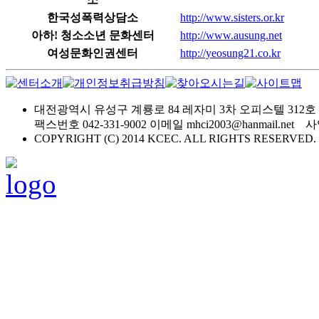
한국성폭력상담소
http://www.sisters.or.kr
아하! 청소소년 문화센터
http://www.ausung.net
여성문화인권센터
http://yeosung21.co.kr
대전광역시 유성구 계룡로 84 레자미 3차 오피스텔 312호
팩스번호 042-331-9002 이메일 mhci2003@hanmail.net
COPYRIGHT (C) 2014 KCEC. ALL RIGHTS RESERVED.