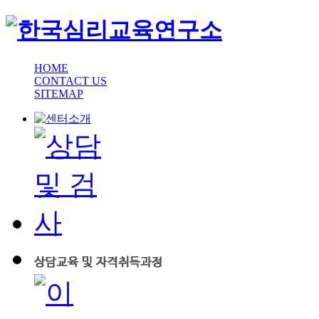
HOME
CONTACT US
SITEMAP