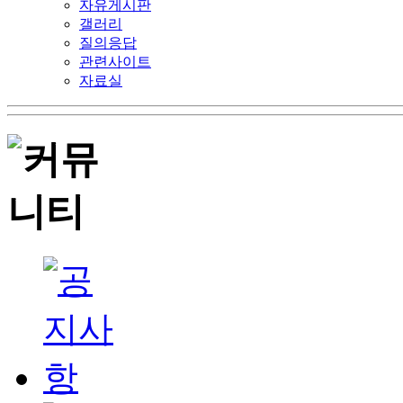
자유게시판
갤러리
질의응답
관련사이트
자료실