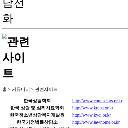
홈 > 커뮤니티 > 관련사이트
한국상담학회
http://www.counselors.or.kr
한국 상담 및 심리치료학회
http://www.krcpa.or.kr
한국청소년상담복지개발원
http://www.kyci.or.kr
한국가정법률상담소
http://www.lawhome.or.kr